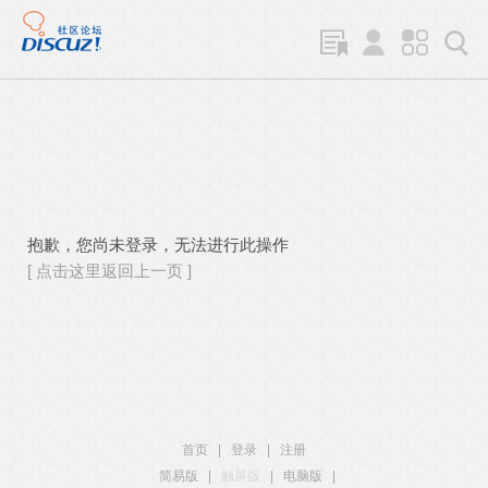
抱歉，您尚未登录，无法进行此操作
[ 点击这里返回上一页 ]
首页
|
登录
|
注册
简易版
|
触屏版
|
电脑版
|