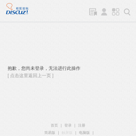
抱歉，您尚未登录，无法进行此操作
[ 点击这里返回上一页 ]
首页
|
登录
|
注册
简易版
|
触屏版
|
电脑版
|